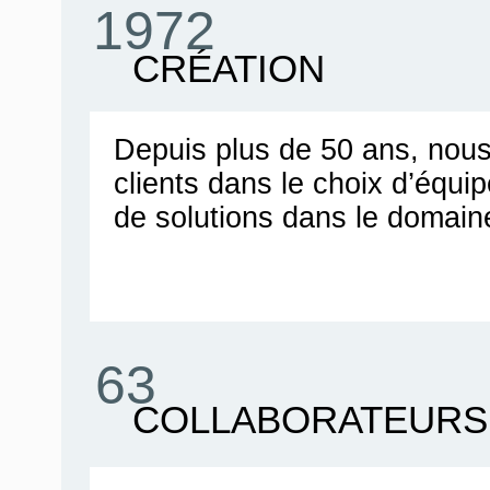
1972
CRÉATION
Depuis plus de 50 ans, no
clients dans le choix d’équ
de solutions dans le domain
63
COLLABORATEURS