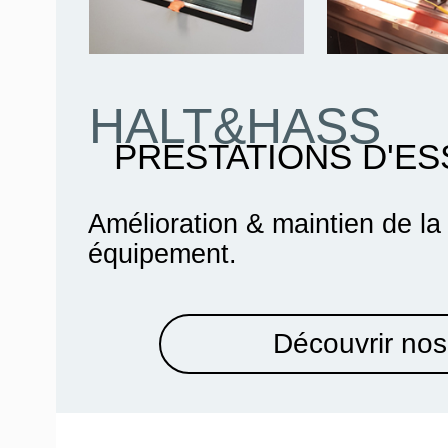
HALT&HASS
PRESTATIONS D'ES
Amélioration & maintien de la
équipement.
Découvrir nos