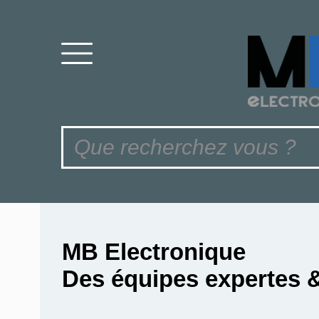
MB Electronique
Des équipes expertes 