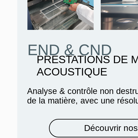
END & CND
PRESTATIONS DE 
ACOUSTIQUE
Analyse & contrôle non destru
de la matière, avec une résol
Découvrir nos