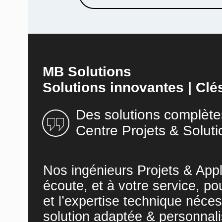
MB Solutions
Solutions innovantes | Clé
Des solutions complète
Centre Projets & Soluti
Nos ingénieurs Projets & Appl
écoute, et à votre service, po
et l’expertise technique néces
solution adaptée & personnali