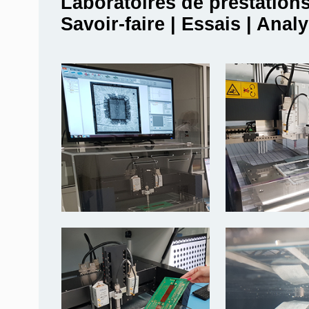
Laboratoires de prestation
Savoir-faire | Essais | Anal