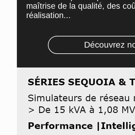
maîtrise de la qualité, des co
réalisation...
Découvrez no