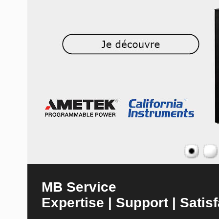
MB Service
Expertise | Support | Satisf