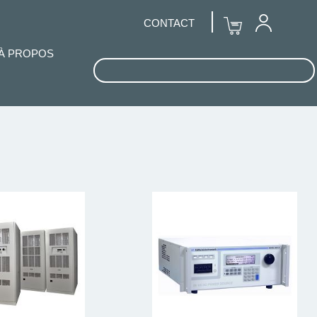
CONTACT
À PROPOS