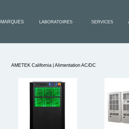
MARQUES
LABORATOIRES
SERVICES
AMETEK California | Alimentation AC/DC