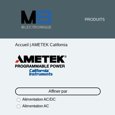
PRODUITS
Accueil
|
AMETEK California
Affiner par
Alimentation AC/DC
Alimentation AC