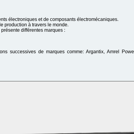
nts électroniques et de composants électromécaniques.
e production à travers le monde.
résente différentes marques :
ons successives de marques comme: Argantix, Amrel Power
…