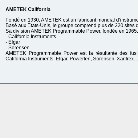
AMETEK California
Fondé en 1930, AMETEK est un fabricant mondial d’instrume
Basé aux Etats-Unis, le groupe comprend plus de 220 sites d
Sa division AMETEK Programmable Power, fondée en 1965, p
- California Instruments
- Elgar
- Sorensen
AMETEK Programmable Power est la résultante des fusi
California Instruments, Elgar, Powerten, Sorensen, Xantrex