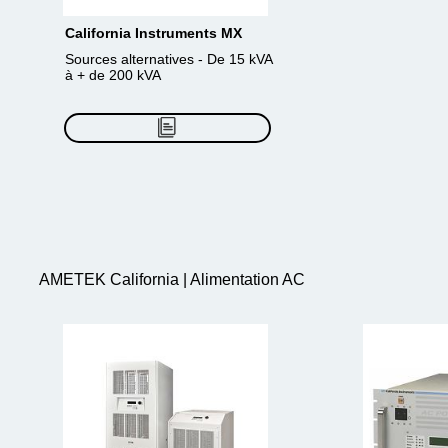
California Instruments MX
Sources alternatives - De 15 kVA
à + de 200 kVA
AMETEK California | Alimentation AC