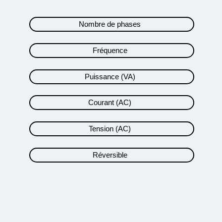
Nombre de phases
Fréquence
Puissance (VA)
Courant (AC)
Tension (AC)
Réversible