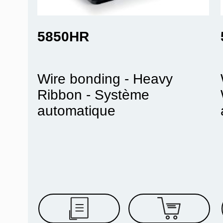
5850HR
Wire bonding - Heavy
Ribbon - Système
automatique