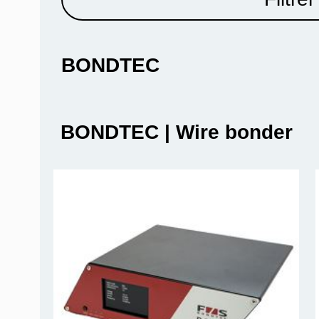
BONDTEC
BONDTEC | Wire bonder