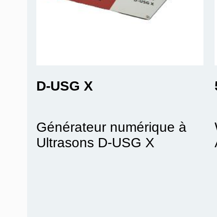
D-USG X
Générateur numérique à
Ultrasons D-USG X