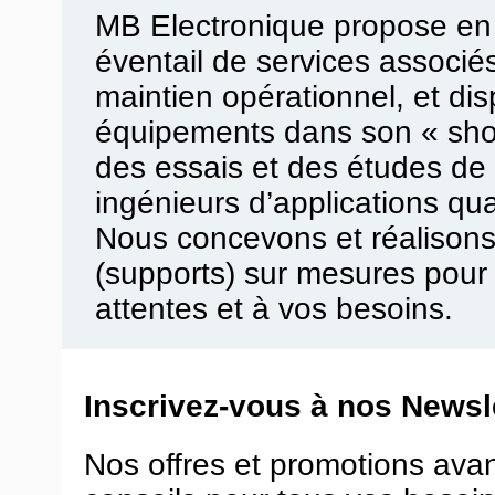
MB Electronique propose en
éventail de services associ
maintien opérationnel, et di
équipements dans son « sho
des essais et des études de 
ingénieurs d’applications qua
Nous concevons et réalisons
(supports) sur mesures pour
attentes et à vos besoins.
Inscrivez-vous à nos Newsle
Nos offres et promotions ava