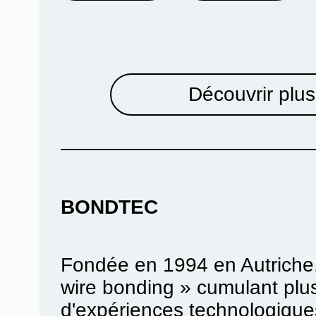
Découvrir plus
BONDTEC
Fondée en 1994 en Autriche,
wire bonding » cumulant plu
d'expériences technologique