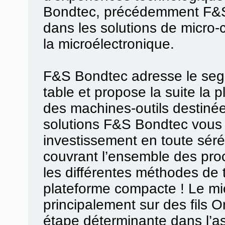
Bondtec, précédemment F&S 
dans les solutions de micro-c
la microélectronique.
F&S Bondtec adresse le se
table et propose la suite la 
des machines-outils destinée
solutions F&S Bondtec vous 
investissement en toute sér
couvrant l’ensemble des proce
les différentes méthodes de t
plateforme compacte ! Le mi
principalement sur des fils 
étape déterminante dans l’