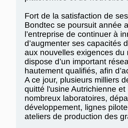
Fort de la satisfaction de se
Bondtec se poursuit année a
l’entreprise de continuer à i
d’augmenter ses capacités d
aux nouvelles exigences du
dispose d’un important réseau
hautement qualifiés, afin d’a
A ce jour, plusieurs milliers 
quitté l'usine Autrichienne et
nombreux laboratoires, dép
développement, lignes pilot
ateliers de production des g