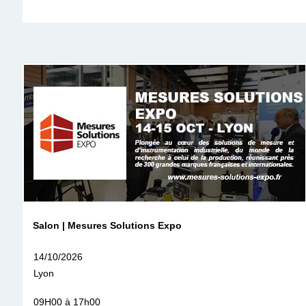
Salon | Mesures Solutions Expo
14/10/2026
Lyon
09H00 à 17h00