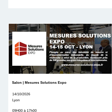
Salon | Mesures Solutions Expo
14/10/2026
Lyon
09H00 à 17h00