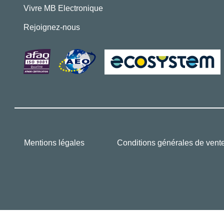
Vivre MB Electronique
Rejoignez-nous
Mentions légales
Conditions générales de vent