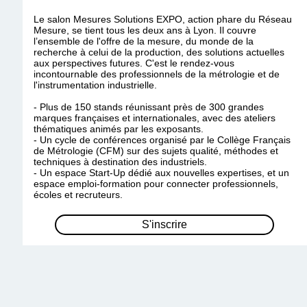
Le salon Mesures Solutions EXPO, action phare du Réseau
Mesure, se tient tous les deux ans à Lyon. Il couvre
l’ensemble de l'offre de la mesure, du monde de la
recherche à celui de la production, des solutions actuelles
aux perspectives futures. C'est le rendez-vous
incontournable des professionnels de la métrologie et de
l'instrumentation industrielle.
- Plus de 150 stands réunissant près de 300 grandes
marques françaises et internationales, avec des ateliers
thématiques animés par les exposants.
- Un cycle de conférences organisé par le Collège Français
de Métrologie (CFM) sur des sujets qualité, méthodes et
techniques à destination des industriels.
- Un espace Start-Up dédié aux nouvelles expertises, et un
espace emploi-formation pour connecter professionnels,
écoles et recruteurs.
S'inscrire