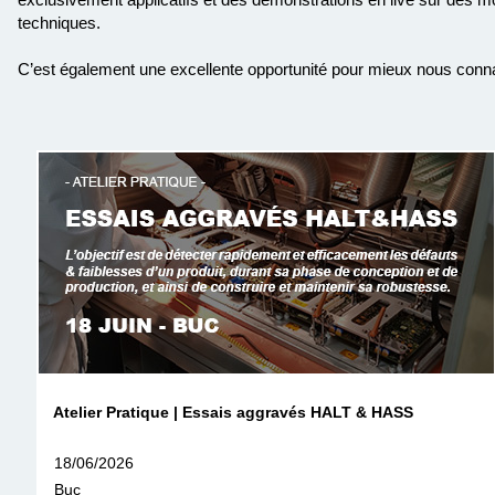
techniques.
C’est également une excellente opportunité pour mieux nous connait
Atelier Pratique | Essais aggravés HALT & HASS
18/06/2026
Buc