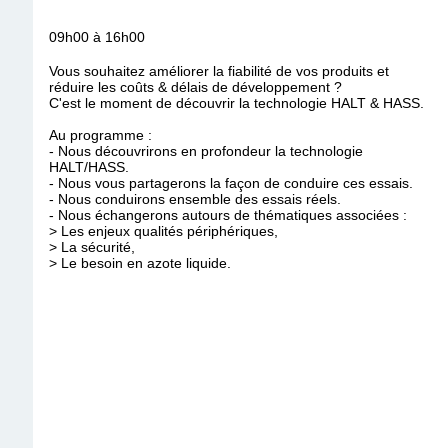
09h00 à 16h00
Vous souhaitez améliorer la fiabilité de vos produits et
réduire les coûts & délais de développement ?
C'est le moment de découvrir la technologie HALT & HASS.
Au programme :
- Nous découvrirons en profondeur la technologie
HALT/HASS.
- Nous vous partagerons la façon de conduire ces essais.
- Nous conduirons ensemble des essais réels.
- Nous échangerons autours de thématiques associées :
> Les enjeux qualités périphériques,
> La sécurité,
> Le besoin en azote liquide.