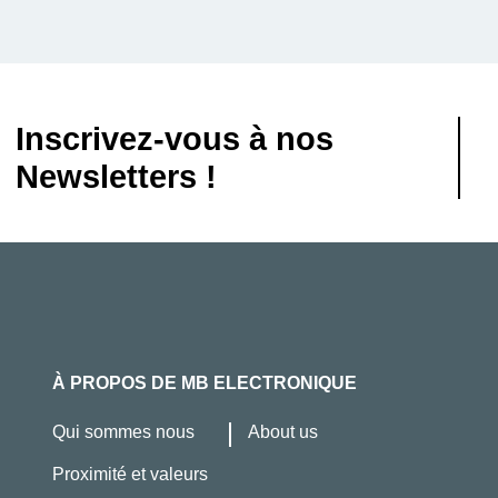
Inscrivez-vous à nos
Newsletters !
À PROPOS DE MB ELECTRONIQUE
Qui sommes nous
About us
Proximité et valeurs