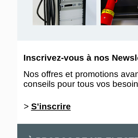
Inscrivez-vous à nos Newsle
Nos offres et promotions ava
conseils pour tous vos besoin
>
S'inscrire