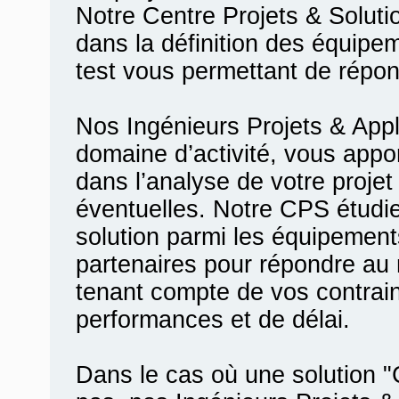
Notre Centre Projets & Solu
dans la définition des équip
test vous permettant de répon
Nos Ingénieurs Projets & Appl
domaine d’activité, vous appo
dans l’analyse de votre proje
éventuelles. Notre CPS étudi
solution parmi les équipements
partenaires pour répondre au
tenant compte de vos contrain
performances et de délai.
Dans le cas où une solution 