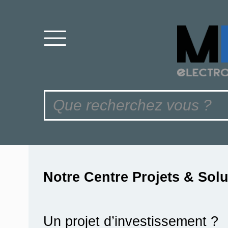
Notre Centre Projets & Sol
Un projet d’investissement ?