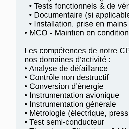
• Tests fonctionnels & de véri
• Documentaire (si applicabl
• Installation, prise en mains
• MCO - Maintien en condition
Les compétences de notre CP
nos domaines d’activité :
• Analyse de défaillance
• Contrôle non destructif
• Conversion d’énergie
• Instrumentation avionique
• Instrumentation générale
• Métrologie (électrique, pres
• Test semi-conducteur