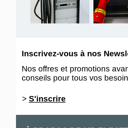
Inscrivez-vous à nos Newsle
Nos offres et promotions ava
conseils pour tous vos besoin
>
S'inscrire