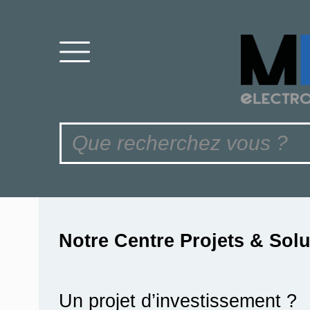
Notre Centre Projets & Sol
Un projet d’investissement ?