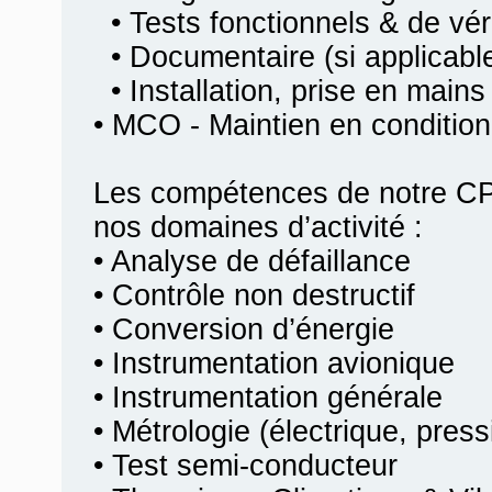
• Tests fonctionnels & de véri
• Documentaire (si applicabl
• Installation, prise en mains
• MCO - Maintien en condition
Les compétences de notre CP
nos domaines d’activité :
• Analyse de défaillance
• Contrôle non destructif
• Conversion d’énergie
• Instrumentation avionique
• Instrumentation générale
• Métrologie (électrique, pres
• Test semi-conducteur