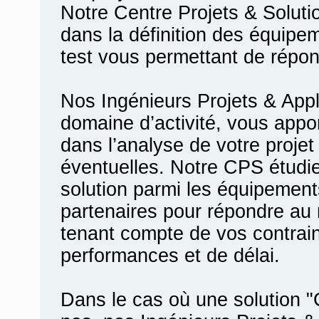
Notre Centre Projets & Solu
dans la définition des équip
test vous permettant de répon
Nos Ingénieurs Projets & Appl
domaine d’activité, vous appo
dans l’analyse de votre proje
éventuelles. Notre CPS étudi
solution parmi les équipements
partenaires pour répondre au
tenant compte de vos contrain
performances et de délai.
Dans le cas où une solution 