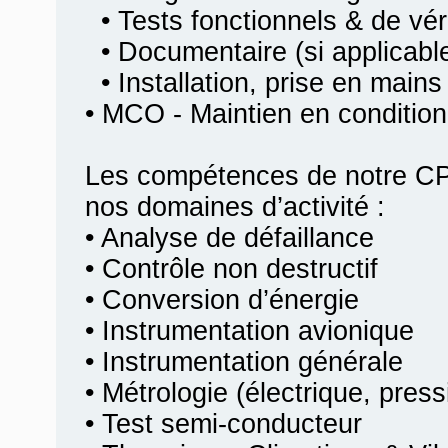
• Tests fonctionnels & de véri
• Documentaire (si applicabl
• Installation, prise en mains
• MCO - Maintien en condition
Les compétences de notre CP
nos domaines d’activité :
• Analyse de défaillance
• Contrôle non destructif
• Conversion d’énergie
• Instrumentation avionique
• Instrumentation générale
• Métrologie (électrique, pres
• Test semi-conducteur