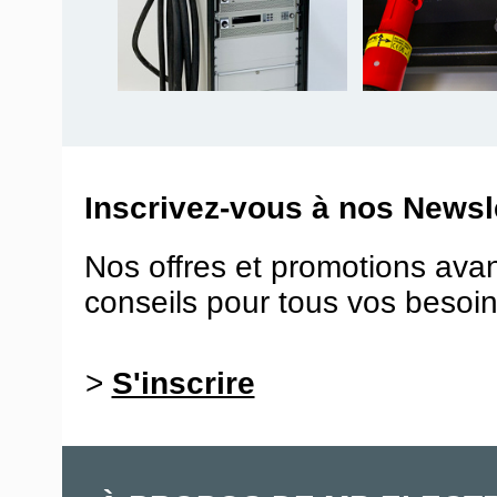
Inscrivez-vous à nos Newsle
Nos offres et promotions ava
conseils pour tous vos besoin
>
S'inscrire