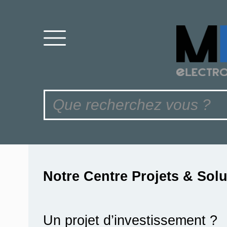
Notre Centre Projets & Sol
Un projet d’investissement ?