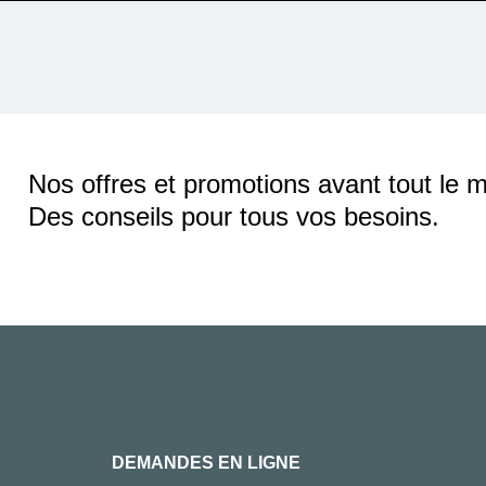
Nos offres et promotions avant tout le 
Des conseils pour tous vos besoins.
DEMANDES EN LIGNE