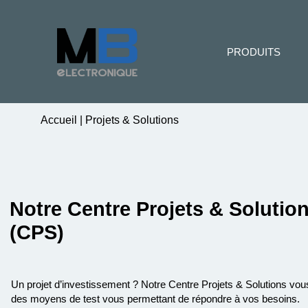
PRODUITS
Accueil
|
Projets & Solutions
Notre Centre Projets & Solutio
(CPS)
Un projet d’investissement ? Notre Centre Projets & Solutions vo
des moyens de test vous permettant de répondre à vos besoins.