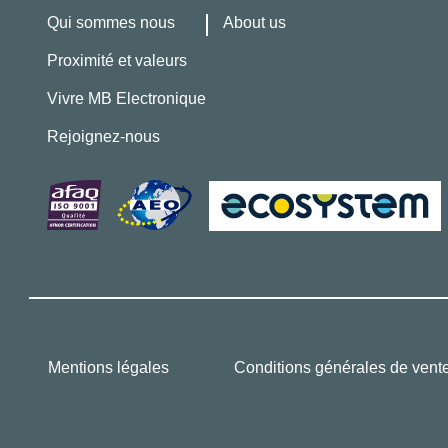
Qui sommes nous
About us
Proximité et valeurs
Vivre MB Electronique
Rejoignez-nous
Mentions légales
Conditions générales de vent