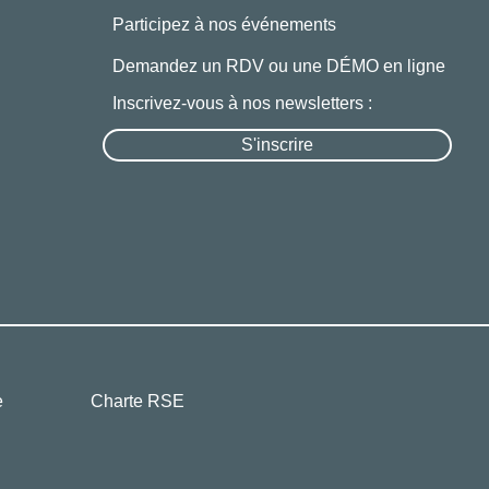
Participez à nos événements
Demandez un RDV ou une DÉMO en ligne
Inscrivez-vous à nos newsletters :
S'inscrire
e
Charte RSE