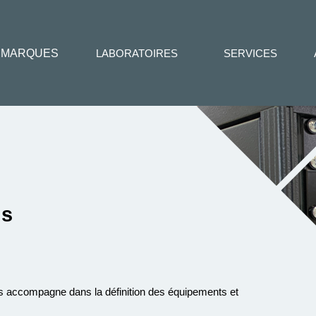
MARQUES
LABORATOIRES
SERVICES
ns
us accompagne dans la définition des équipements et