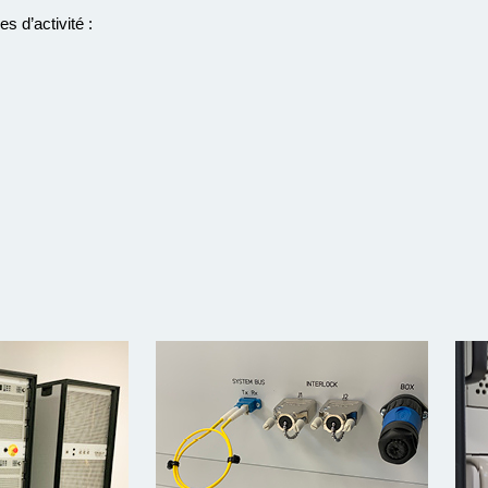
 d’activité :