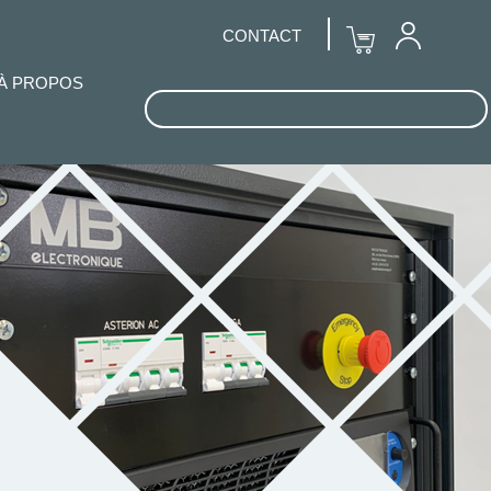
CONTACT
À PROPOS