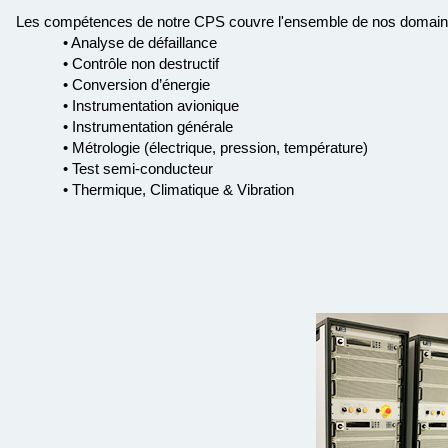
Les compétences de notre CPS couvre l'ensemble de nos domaines
• Analyse de défaillance
• Contrôle non destructif
• Conversion d’énergie
• Instrumentation avionique
• Instrumentation générale
• Métrologie (électrique, pression, température)
• Test semi-conducteur
• Thermique, Climatique & Vibration