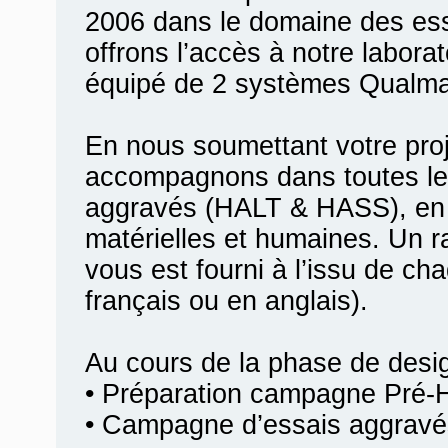
2006 dans le domaine des es
offrons l’accès à notre labora
équipé de 2 systèmes Qualma
En nous soumettant votre pro
accompagnons dans toutes le
aggravés (HALT & HASS), en 
matérielles et humaines. Un r
vous est fourni à l’issu de ch
français ou en anglais).
Au cours de la phase de desi
• Préparation campagne Pré-
• Campagne d’essais aggravé