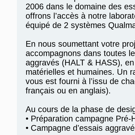
2006 dans le domaine des es
offrons l’accès à notre labora
équipé de 2 systèmes Qualma
En nous soumettant votre pro
accompagnons dans toutes le
aggravés (HALT & HASS), en 
matérielles et humaines. Un r
vous est fourni à l’issu de ch
français ou en anglais).
Au cours de la phase de desi
• Préparation campagne Pré-
• Campagne d’essais aggravé