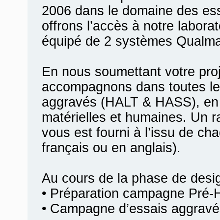
2006 dans le domaine des es
offrons l’accès à notre labora
équipé de 2 systèmes Qualma
En nous soumettant votre pro
accompagnons dans toutes le
aggravés (HALT & HASS), en 
matérielles et humaines. Un r
vous est fourni à l’issu de ch
français ou en anglais).
Au cours de la phase de desi
• Préparation campagne Pré-
• Campagne d’essais aggravé