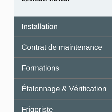
Installation
Contrat de maintenance
Formations
Étalonnage & Vérification
Frigoriste