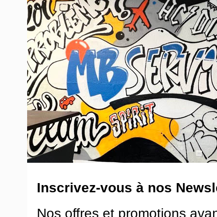
Inscrivez-vous à nos Newsle
Nos offres et promotions ava