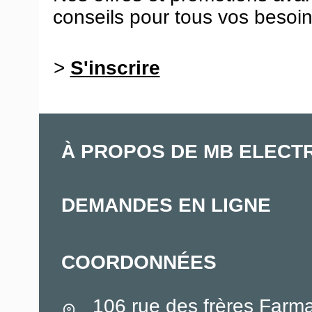
conseils pour tous vos besoin
>
S'inscrire
À PROPOS DE MB ELECT
DEMANDES EN LIGNE
COORDONNÉES
106 rue des frères Farm