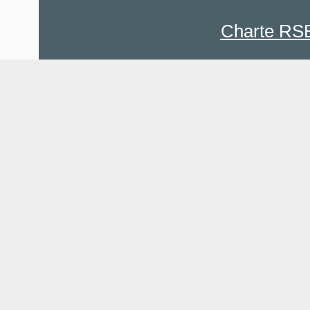
Charte RS