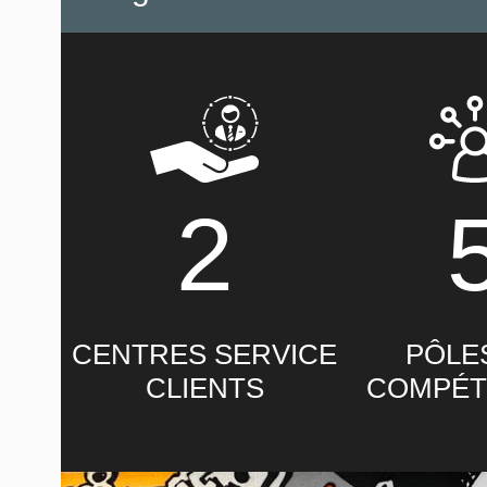
2
CENTRES SERVICE
PÔLE
CLIENTS
COMPÉT