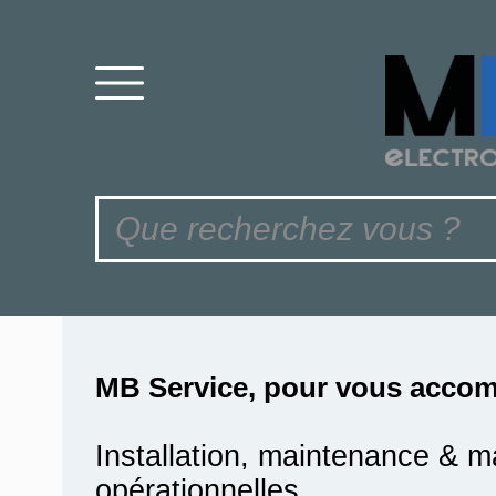
MB Service, pour vous accom
Installation, maintenance & m
opérationnelles.