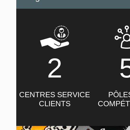
2
CENTRES SERVICE
PÔLE
CLIENTS
COMPÉT