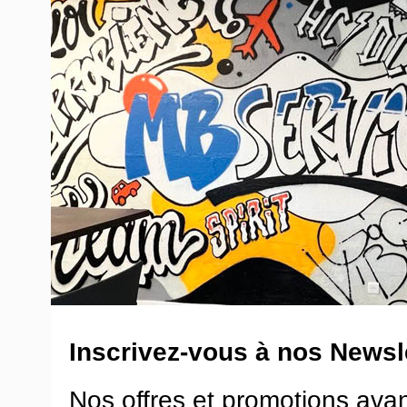
Inscrivez-vous à nos Newsle
Nos offres et promotions ava