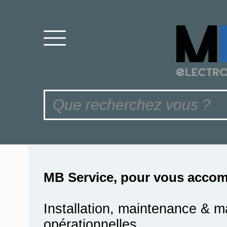
MB Service, pour vous accom
Installation, maintenance & m
opérationnelles.