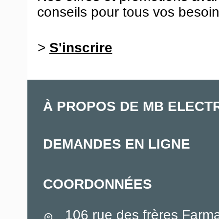
conseils pour tous vos besoin
>
S'inscrire
À PROPOS DE MB ELECT
DEMANDES EN LIGNE
COORDONNÉES
106 rue des frères Farm