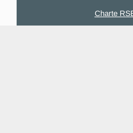
Charte RS