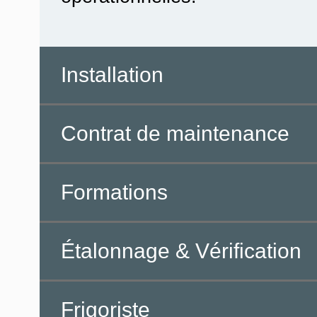
Installation
Contrat de maintenance
Formations
Étalonnage & Vérification
Frigoriste