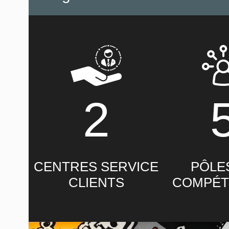
2
CENTRES SERVICE
PÔLE
CLIENTS
COMPÉT