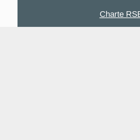
Charte RS