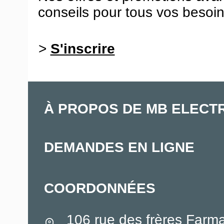
conseils pour tous vos besoin
>
S'inscrire
À PROPOS DE MB ELECT
DEMANDES EN LIGNE
COORDONNÉES
106 rue des frères Farm