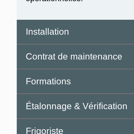
Installation
Contrat de maintenance
Formations
Étalonnage & Vérification
Frigoriste