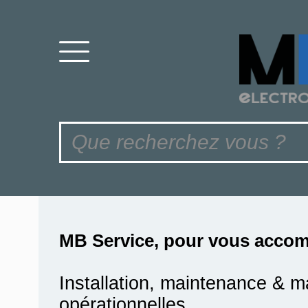
MB Service, pour vous accom
Installation, maintenance & m
opérationnelles.