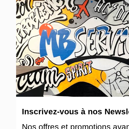
Inscrivez-vous à nos Newsle
Nos offres et promotions ava