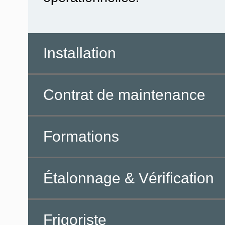
Installation
Contrat de maintenance
Formations
Étalonnage & Vérification
Frigoriste