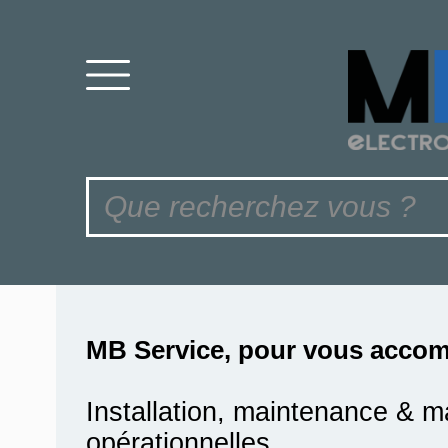
MB Service, pour vous accom
Installation, maintenance & m
opérationnelles.