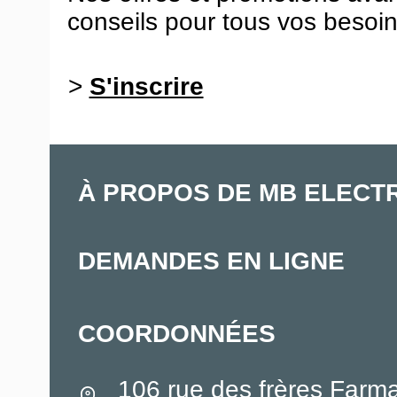
conseils pour tous vos besoin
>
S'inscrire
À PROPOS DE MB ELECT
DEMANDES EN LIGNE
COORDONNÉES
106 rue des frères Farm