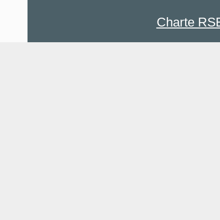
Charte RS