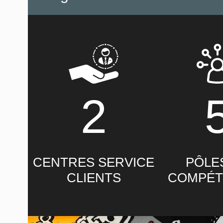
2
CENTRES SERVICE
PÔLE
CLIENTS
COMPÉT