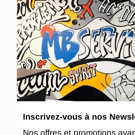
Inscrivez-vous à nos Newsle
Nos offres et promotions ava