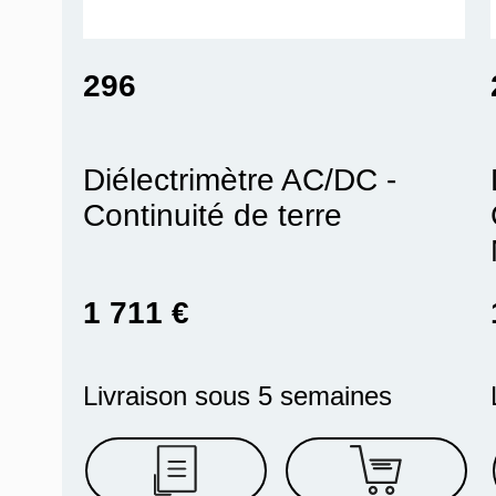
296
Diélectrimètre AC/DC -
Continuité de terre
1 711 €
Livraison sous 5 semaines