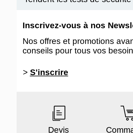
Inscrivez-vous à nos Newsle
Nos offres et promotions ava
conseils pour tous vos besoin
>
S'inscrire
Devis
Comm