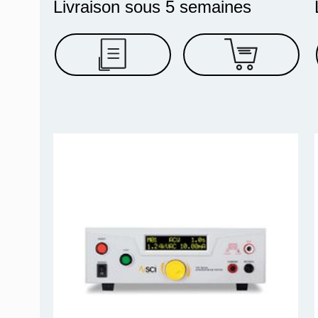
Livraison sous 5 semaines