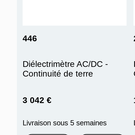
446
Diélectrimètre AC/DC -
Continuité de terre
3 042 €
Livraison sous 5 semaines