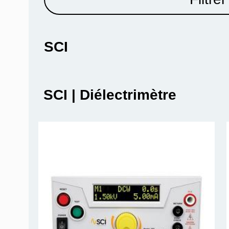
SCI
SCI | Diélectrimètre