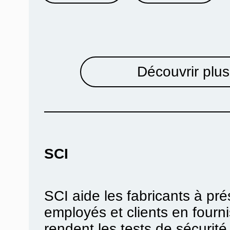
Découvrir plus
SCI
SCI aide les fabricants à pré
employés et clients en fourni
rendent les tests de sécurité