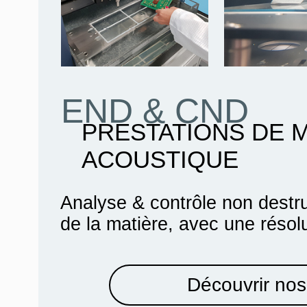
END & CND
PRESTATIONS DE 
ACOUSTIQUE
Analyse & contrôle non destru
de la matière, avec une résol
Découvrir nos