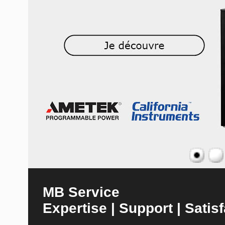
MB Service
Expertise | Support | Satisf