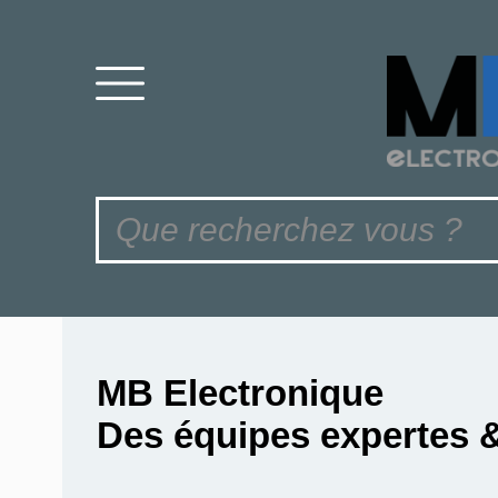
MB Electronique
Des équipes expertes 