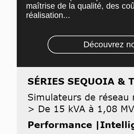
maîtrise de la qualité, des co
réalisation...
Découvrez no