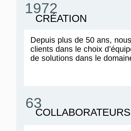
1972
CRÉATION
Depuis plus de 50 ans, no
clients dans le choix d’équ
de solutions dans le domain
63
COLLABORATEURS