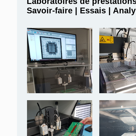
Laboratoires de prestation
Savoir-faire | Essais | Anal