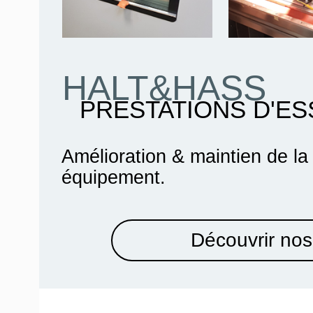
HALT&HASS
PRESTATIONS D'ES
Amélioration & maintien de la
équipement.
Découvrir nos