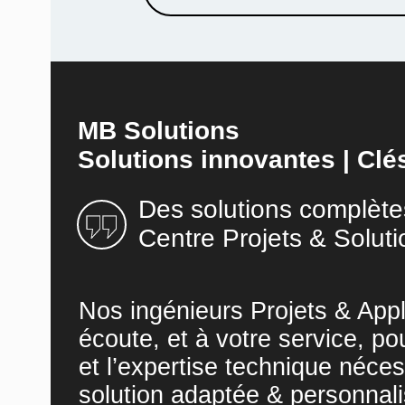
MB Solutions
Solutions innovantes | Clé
Des solutions complète
Centre Projets & Soluti
Nos ingénieurs Projets & Appl
écoute, et à votre service, po
et l’expertise technique néces
solution adaptée & personnali