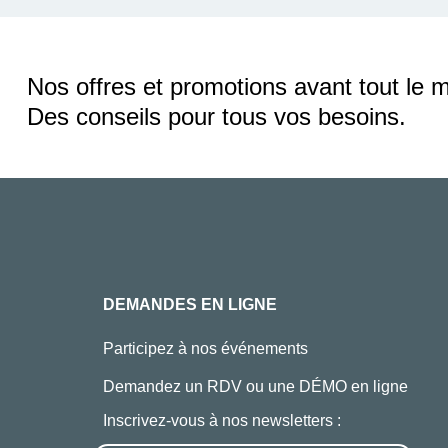
Nos offres et promotions avant tout le 
Des conseils pour tous vos besoins.
DEMANDES EN LIGNE
Participez à nos événements
Demandez un RDV ou une DÉMO en ligne
Inscrivez-vous à nos newsletters :