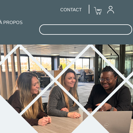
CONTACT
À PROPOS