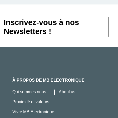
Inscrivez-vous à nos
Newsletters !
À PROPOS DE MB ELECTRONIQUE
Qui sommes nous
About us
Proximité et valeurs
Vivre MB Electronique