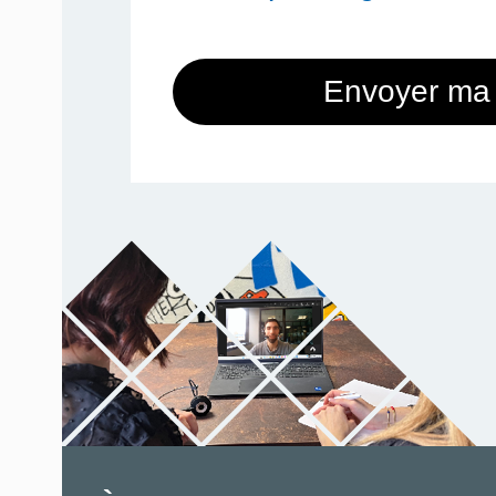
Envoyer ma