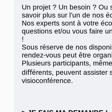
Un projet ? Un besoin ? Ou 
savoir plus sur l’un de nos 
Nos experts sont à votre éc
questions et/ou vous faire u
!
Sous réserve de nos disponibi
rendez-vous peut être organ
Plusieurs participants, même
diﬀérents, peuvent assister 
visioconférence.