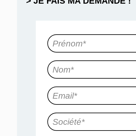
> JE FAIS MA DEMANDE !