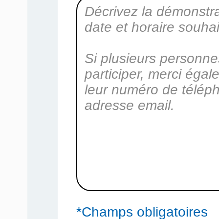
*Champs obligatoires