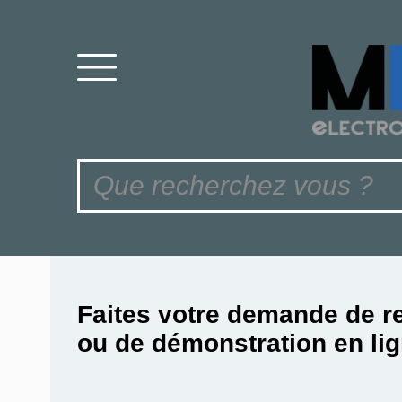
Faites votre demande de r
ou de démonstration en lig