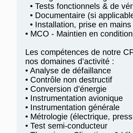
• Tests fonctionnels & de véri
• Documentaire (si applicabl
• Installation, prise en mains
• MCO - Maintien en condition
Les compétences de notre CP
nos domaines d’activité :
• Analyse de défaillance
• Contrôle non destructif
• Conversion d’énergie
• Instrumentation avionique
• Instrumentation générale
• Métrologie (électrique, pres
• Test semi-conducteur