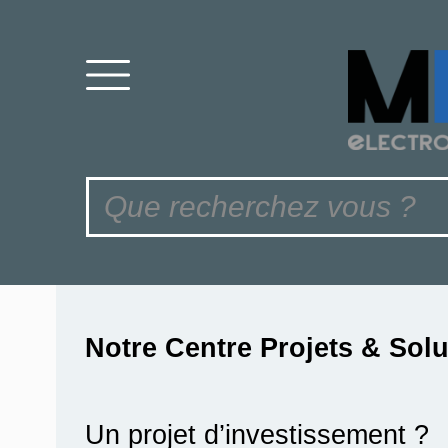
Notre Centre Projets & Sol
Un projet d’investissement ?