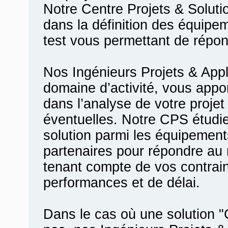
Notre Centre Projets & Solu
dans la définition des équip
test vous permettant de répon
Nos Ingénieurs Projets & Appl
domaine d’activité, vous appo
dans l’analyse de votre proje
éventuelles. Notre CPS étudi
solution parmi les équipements
partenaires pour répondre au
tenant compte de vos contrain
performances et de délai.
Dans le cas où une solution 