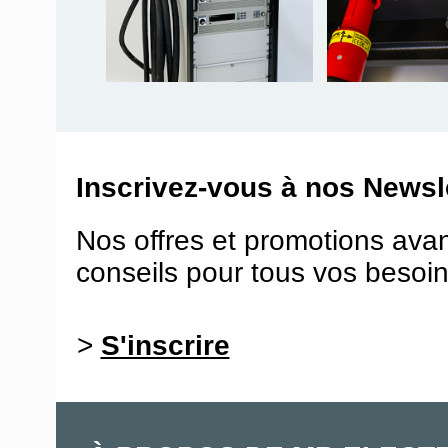
Inscrivez-vous à nos Newsle
Nos offres et promotions ava
conseils pour tous vos besoin
>
S'inscrire