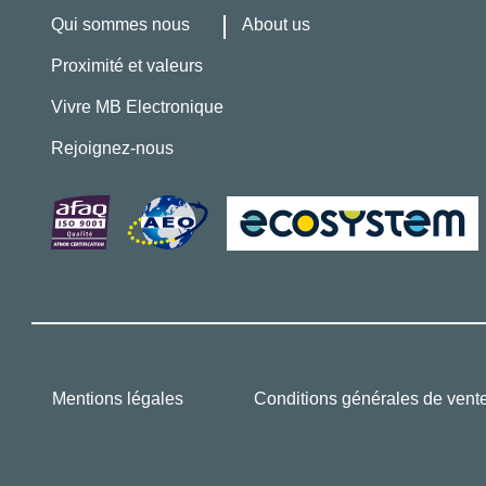
Qui sommes nous
About us
Proximité et valeurs
Vivre MB Electronique
Rejoignez-nous
Mentions légales
Conditions générales de vent