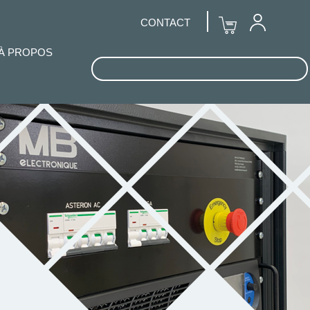
CONTACT
À PROPOS