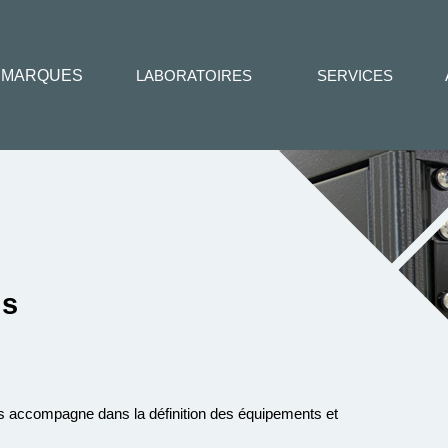
MARQUES
LABORATOIRES
SERVICES
ns
us accompagne dans la définition des équipements et