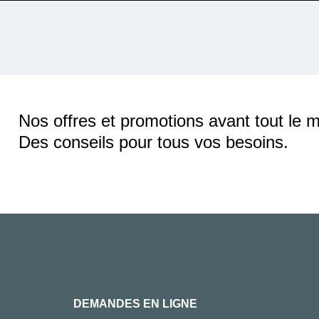
Nos offres et promotions avant tout le 
Des conseils pour tous vos besoins.
DEMANDES EN LIGNE