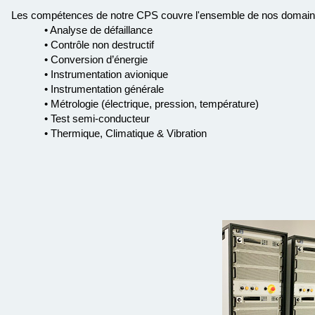
Les compétences de notre CPS couvre l'ensemble de nos domaines
• Analyse de défaillance
• Contrôle non destructif
• Conversion d’énergie
• Instrumentation avionique
• Instrumentation générale
• Métrologie (électrique, pression, température)
• Test semi-conducteur
• Thermique, Climatique & Vibration