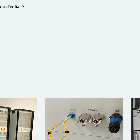
 d’activité :