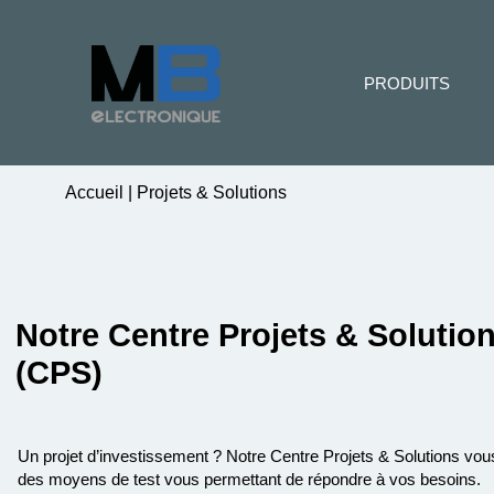
PRODUITS
Accueil
|
Projets & Solutions
Notre Centre Projets & Solutio
(CPS)
Un projet d’investissement ? Notre Centre Projets & Solutions vo
des moyens de test vous permettant de répondre à vos besoins.