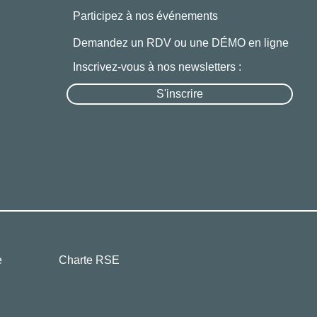
Participez à nos événements
Demandez un RDV ou une DÉMO en ligne
Inscrivez-vous à nos newsletters :
S'inscrire
e
Charte RSE