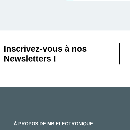
Inscrivez-vous à nos
Newsletters !
À PROPOS DE MB ELECTRONIQUE