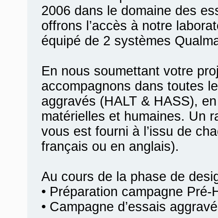
2006 dans le domaine des es
offrons l’accès à notre labora
équipé de 2 systèmes Qualma
En nous soumettant votre pro
accompagnons dans toutes le
aggravés (HALT & HASS), en 
matérielles et humaines. Un r
vous est fourni à l’issu de ch
français ou en anglais).
Au cours de la phase de desi
• Préparation campagne Pré-
• Campagne d’essais aggravé