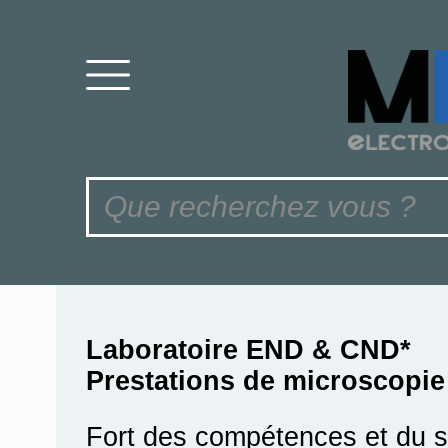
Laboratoire END & CND*
Prestations de microscopie
Fort des compétences et du sa