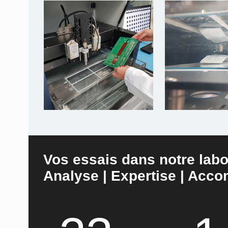
Vos essais dans notre labo
Analyse | Expertise | Ac