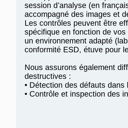
session d’analyse (en françai
accompagné des images et des
Les contrôles peuvent être e
spécifique en fonction de vos 
un environnement adapté (labo
conformité ESD, étuve pour le
Nous assurons également diff
destructives :
• Détection des défauts dans l
• Contrôle et inspection des i