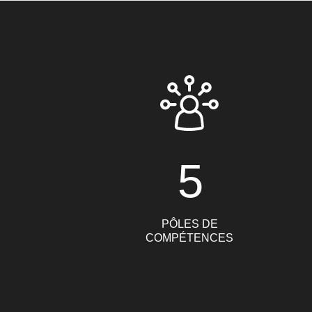
5
PÔLES DE
COMPÉTENCES