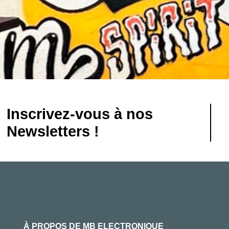
Inscrivez-vous à nos
Newsletters !
À PROPOS DE MB ELECTRONIQUE