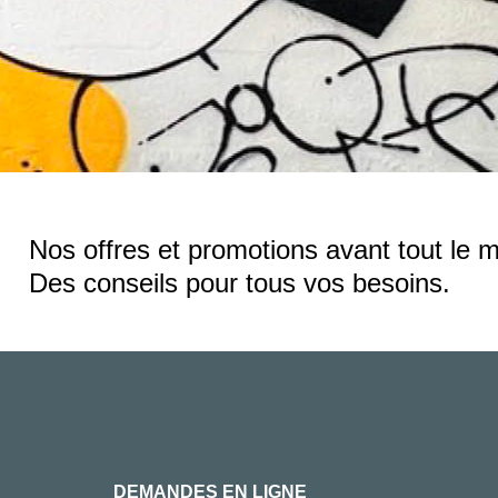
Nos offres et promotions avant tout le 
Des conseils pour tous vos besoins.
DEMANDES EN LIGNE