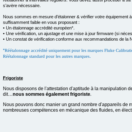
s’avère nécessaire.
Nous sommes en mesure d’étalonner & vérifier votre équipement à l
suffisamment faible en vous proposant :
•
Un étalonnage accrédité européen*.
•
Une vérification, un ajustage et une mise à jour firmware (si néce
•
Un constat de vérification conforme aux recommandations de la
*
Réétalonnage accrédité uniquement pour les marques Fluke Calibrati
.
Réétalonnage standard pour les autres marques
Frigoriste
Nous disposons de l'attestation d'aptitude à la manipulation de
dit…
nous sommes également frigoriste
.
Nous pouvons donc manier un grand nombre d'appareils de me
nombreuses compétences en mécanique des fluides, en électri