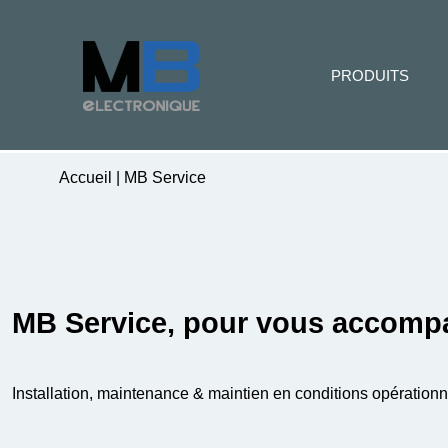
PRODUITS
Accueil
|
MB Service
MB Service, pour vous accompa
Installation, maintenance & maintien en conditions opérationn