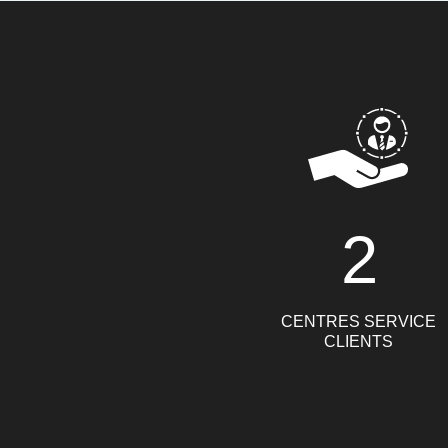
2
CENTRES SERVICE
CLIENTS