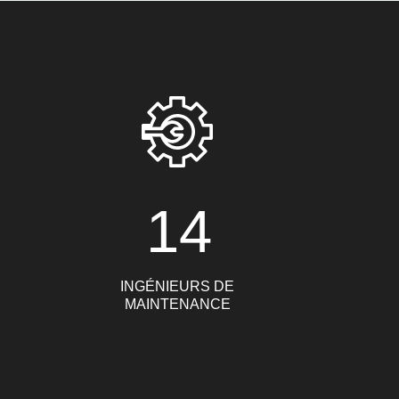
14
INGÉNIEURS DE
MAINTENANCE