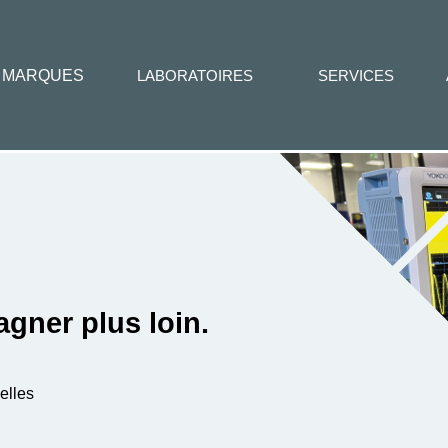
MARQUES
LABORATOIRES
SERVICES
gner plus loin.
elles