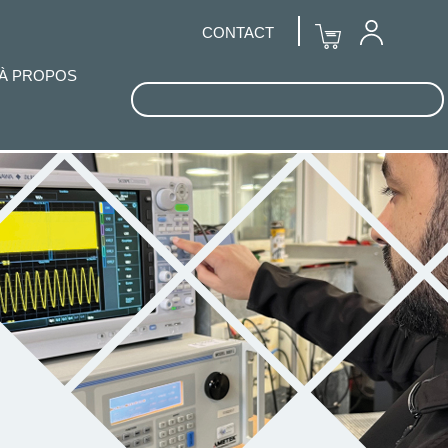
CONTACT
À PROPOS