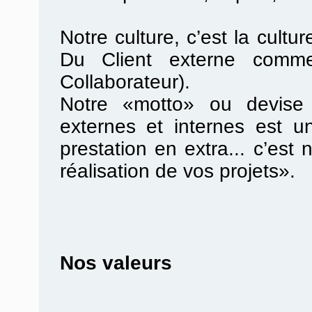
Notre culture, c’est la cultur
Du Client externe comme
Collaborateur).
Notre «motto» ou devise 
externes et internes est u
prestation en extra... c’es
réalisation de vos projets».
Nos valeurs