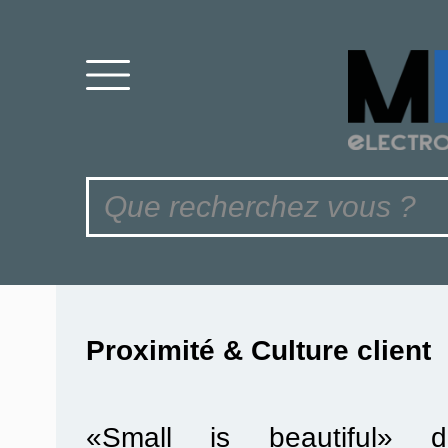
Proximité & Culture client
«Small is beautiful» di