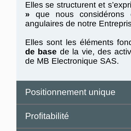
Elles se structurent et s’ex
»
que nous considérons c
angulaires de notre Entrepri
Elles sont les éléments fo
de base
de la vie, des acti
de MB Electronique SAS.
Positionnement unique
Profitabilité