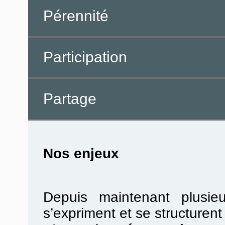
Pérennité
Participation
Partage
Nos enjeux
Depuis maintenant plusie
s’expriment et se structurent