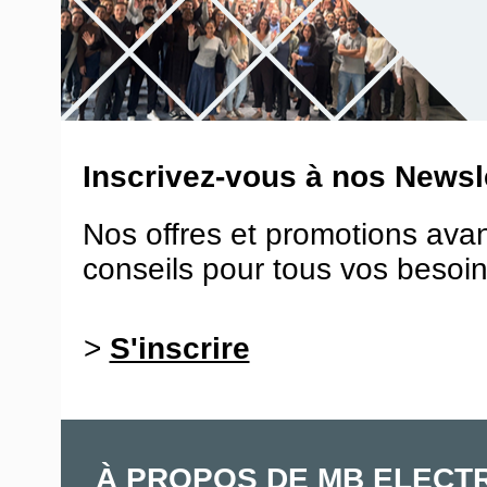
Inscrivez-vous à nos Newsle
Nos offres et promotions ava
conseils pour tous vos besoin
>
S'inscrire
À PROPOS DE MB ELECT