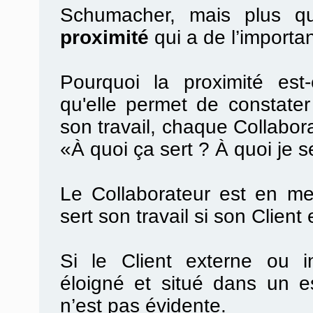
Schumacher, mais plus que
proximité
qui a de l’importa
Pourquoi la proximité est
qu'elle permet de constater 
son travail, chaque Collabora
«À quoi ça sert ? À quoi je s
Le Collaborateur est en me
sert son travail si son Client 
Si le Client externe ou in
éloigné et situé dans un es
n’est pas évidente.