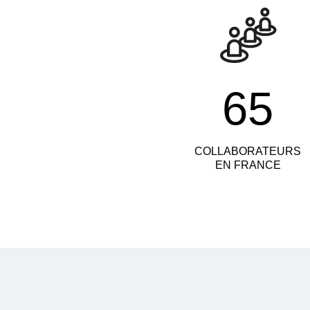
65
COLLABORATEURS
EN FRANCE