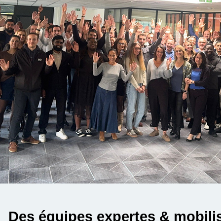
Des équipes expertes & mobilis