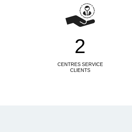
2
CENTRES SERVICE
CLIENTS