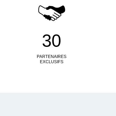
30
PARTENAIRES
EXCLUSIFS