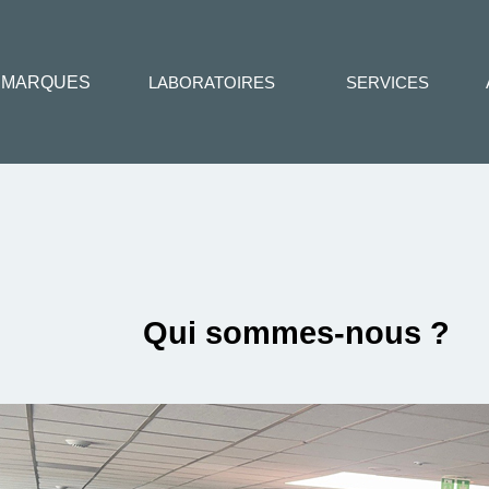
MARQUES
LABORATOIRES
SERVICES
Qui sommes-nous ?