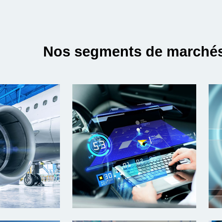
Nos segments de marché