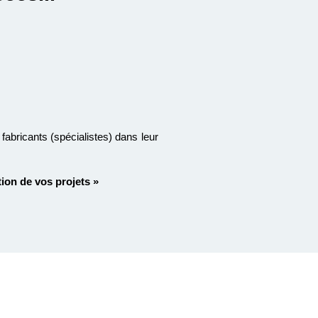
fabricants (spécialistes) dans leur
tion de vos projets »