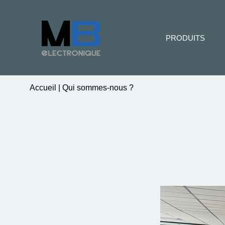
PRODUITS
Accueil
|
Qui sommes-nous ?