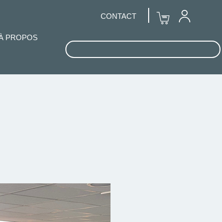
CONTACT
À PROPOS