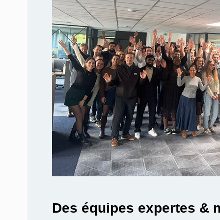
Des équipes expertes & 