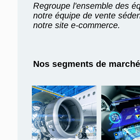
Regroupe l'ensemble des é
notre équipe de vente séden
notre site e-commerce.
Nos segments de march