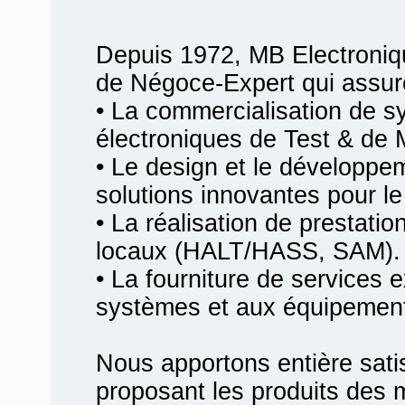
Depuis 1972, MB Electroniq
de Négoce-Expert qui assur
• La commercialisation de 
électroniques de Test & de 
• Le design et le développ
solutions innovantes pour le 
• La réalisation de prestati
locaux (HALT/HASS, SAM).
• La fourniture de services 
systèmes et aux équipemen
Nous apportons entière satis
proposant les produits des m