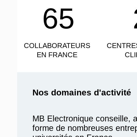
65
COLLABORATEURS
CENTRE
EN FRANCE
CL
Nos domaines d'activité
MB Electronique conseille, 
forme de nombreuses entrepr