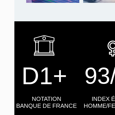
D1+
93
NOTATION
INDEX 
BANQUE DE FRANCE
HOMME/FE