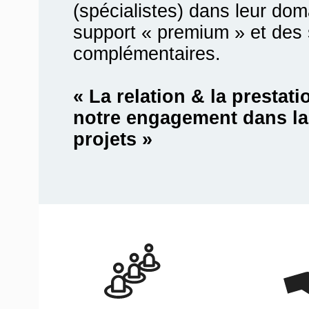
(spécialistes) dans leur do
support « premium » et des 
complémentaires.
« La relation & la prestatio
notre engagement dans la 
projets »