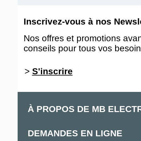
Inscrivez-vous à nos Newsle
Nos offres et promotions ava
conseils pour tous vos besoin
>
S'inscrire
À PROPOS DE MB ELECT
DEMANDES EN LIGNE