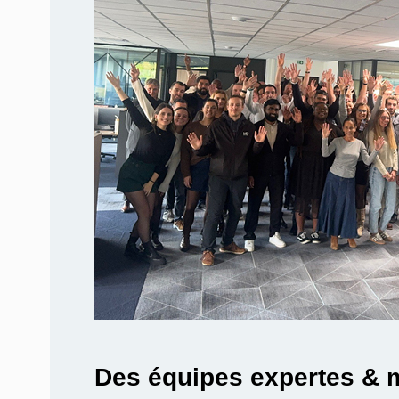
Des équipes expertes & 