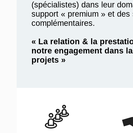
(spécialistes) dans leur do
support « premium » et des 
complémentaires.
« La relation & la prestatio
notre engagement dans la 
projets »