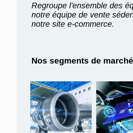
Regroupe l'ensemble des é
notre équipe de vente séden
notre site e-commerce.
Nos segments de march