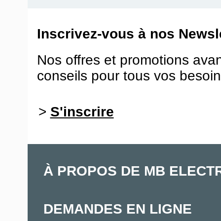
Inscrivez-vous à nos Newsle
Nos offres et promotions ava
conseils pour tous vos besoin
>
S'inscrire
À PROPOS DE MB ELECT
DEMANDES EN LIGNE