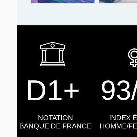
D1+
93
NOTATION
INDEX 
BANQUE DE FRANCE
HOMME/FE