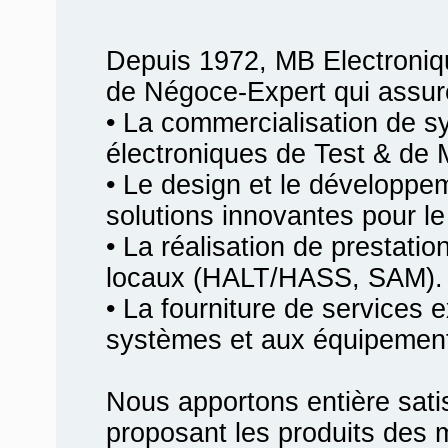
Depuis 1972, MB Electroniq
de Négoce-Expert qui assur
• La commercialisation de 
électroniques de Test & de 
• Le design et le développ
solutions innovantes pour le 
• La réalisation de prestati
locaux (HALT/HASS, SAM).
• La fourniture de services 
systèmes et aux équipemen
Nous apportons entière satis
proposant les produits des m