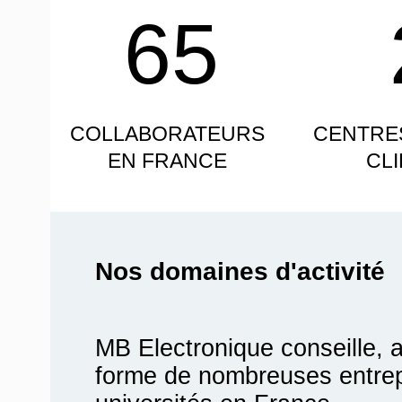
65
COLLABORATEURS
CENTRE
EN FRANCE
CL
Nos domaines d'activité
MB Electronique conseille, 
forme de nombreuses entrepr