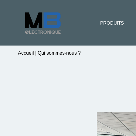
PRODUITS
Accueil
|
Qui sommes-nous ?