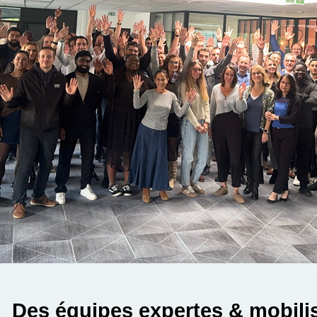
Des équipes expertes & mobilis