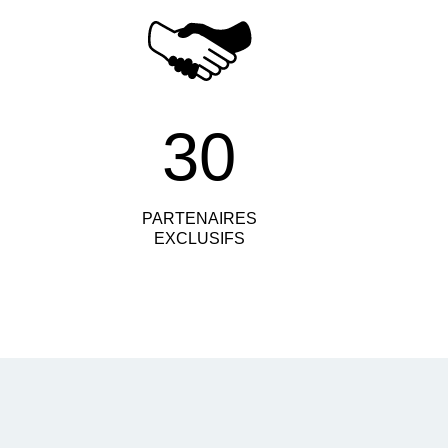
30
PARTENAIRES
EXCLUSIFS