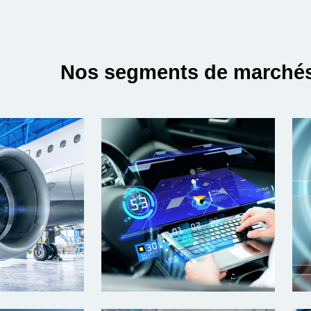
Nos segments de marché