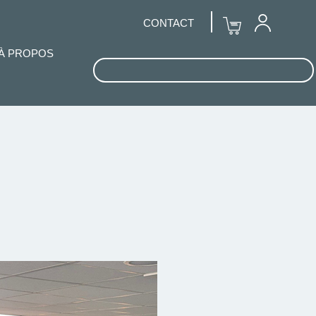
CONTACT
À PROPOS