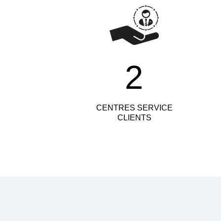
2
CENTRES SERVICE
CLIENTS