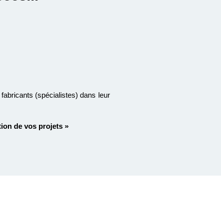
fabricants (spécialistes) dans leur
tion de vos projets »