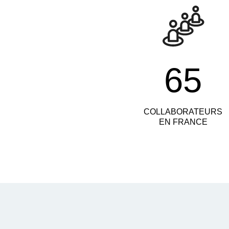
65
COLLABORATEURS
EN FRANCE