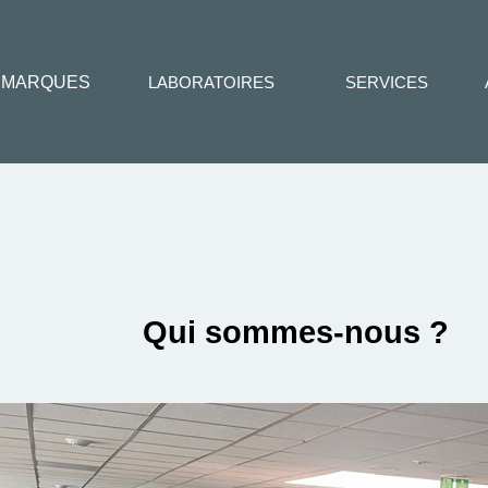
MARQUES
LABORATOIRES
SERVICES
Qui sommes-nous ?