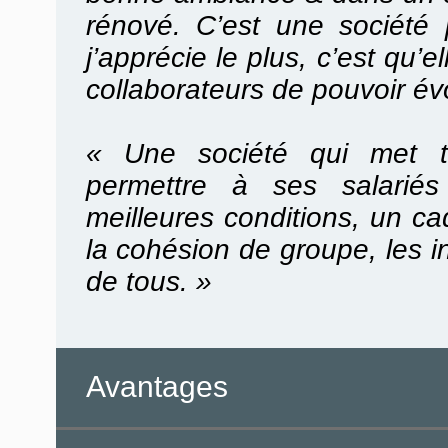
rénové. C’est une société 
j’apprécie le plus, c’est qu’e
collaborateurs de pouvoir évo
« Une société qui met t
permettre à ses salariés
meilleures conditions, un c
la cohésion de groupe, les in
de tous. »
Avantages