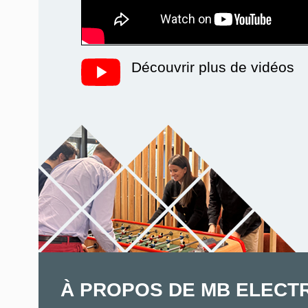
Découvrir plus de vidéos
À PROPOS DE MB ELECT