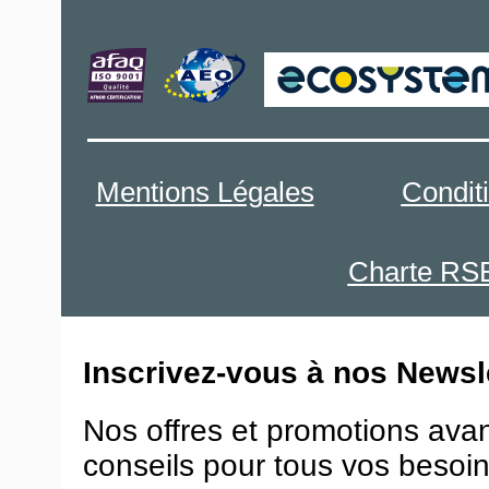
Mentions Légales
Condit
Charte RS
Inscrivez-vous à nos Newsle
Nos offres et promotions ava
conseils pour tous vos besoin