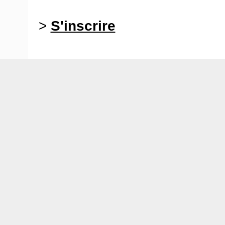
>
S'inscrire