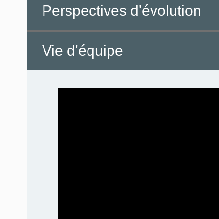
Perspectives d'évolution
Vie d'équipe