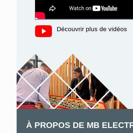
Découvrir plus de vidéos
À PROPOS DE MB ELECT