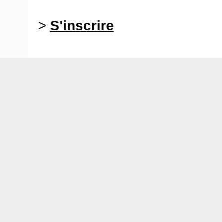
>
S'inscrire