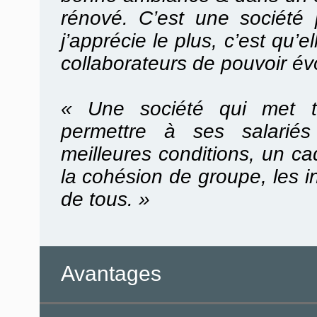
rénové. C’est une société 
j’apprécie le plus, c’est qu’e
collaborateurs de pouvoir évo
« Une société qui met t
permettre à ses salariés
meilleures conditions, un c
la cohésion de groupe, les in
de tous. »
Avantages