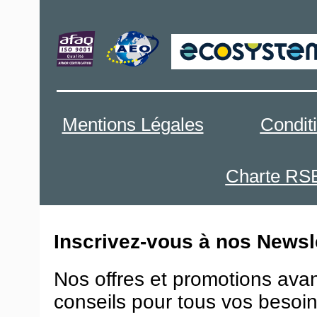
Mentions Légales
Condit
Charte RS
Inscrivez-vous à nos Newsle
Nos offres et promotions ava
conseils pour tous vos besoin