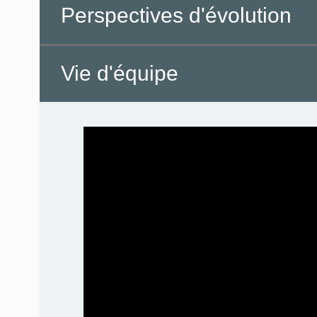
Perspectives d'évolution
Vie d'équipe