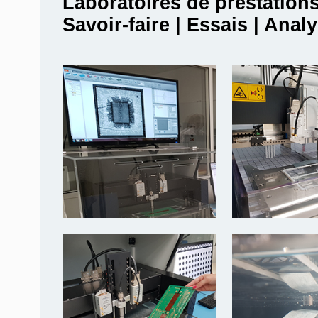
Laboratoires de prestation
Savoir-faire | Essais | Anal