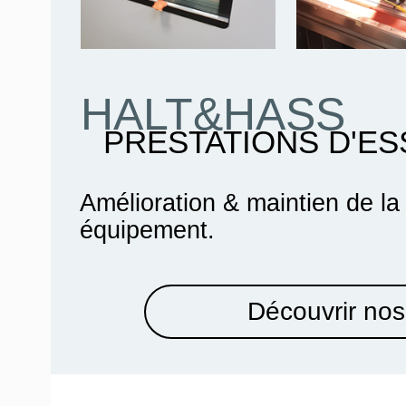
HALT&HASS
PRESTATIONS D'ES
Amélioration & maintien de la
équipement.
Découvrir nos