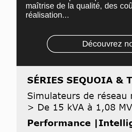
maîtrise de la qualité, des co
réalisation...
Découvrez no