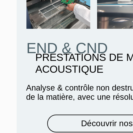
END & CND
PRESTATIONS DE 
ACOUSTIQUE
Analyse & contrôle non destru
de la matière, avec une résol
Découvrir nos