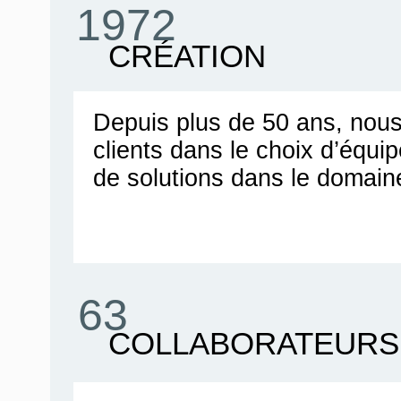
1972
CRÉATION
Depuis plus de 50 ans, no
clients dans le choix d’équ
de solutions dans le domain
63
COLLABORATEURS