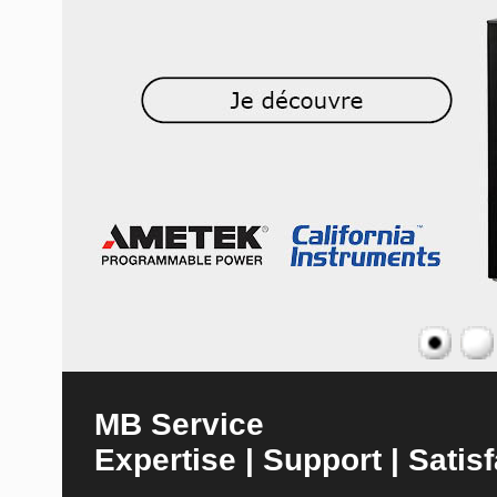
MB Service
Expertise | Support | Satisf