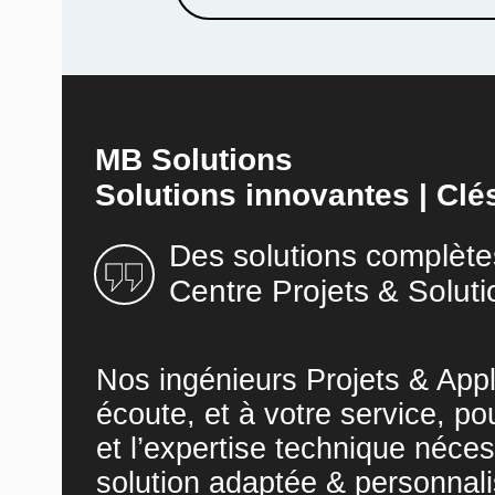
MB Solutions
Solutions innovantes | Clé
Des solutions complète
Centre Projets & Soluti
Nos ingénieurs Projets & Appl
écoute, et à votre service, po
et l’expertise technique néces
solution adaptée & personnali