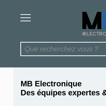
MB Electronique
Des équipes expertes 