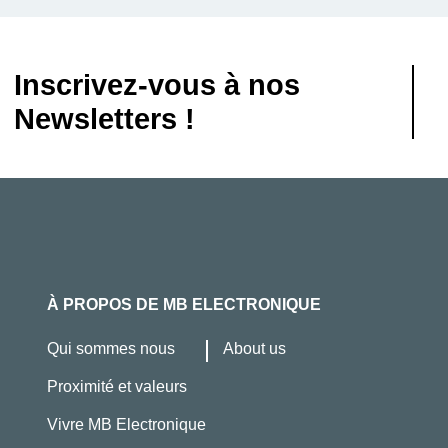
Inscrivez-vous à nos
Newsletters !
À PROPOS DE MB ELECTRONIQUE
Qui sommes nous
About us
Proximité et valeurs
Vivre MB Electronique