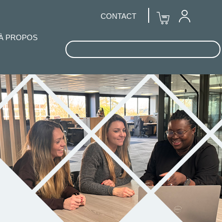
CONTACT
À PROPOS