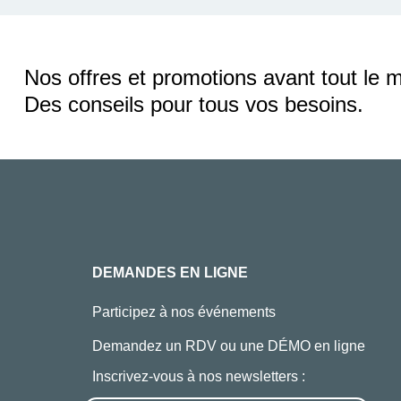
Nos offres et promotions avant tout le 
Des conseils pour tous vos besoins.
DEMANDES EN LIGNE
Participez à nos événements
Demandez un RDV ou une DÉMO en ligne
Inscrivez-vous à nos newsletters :