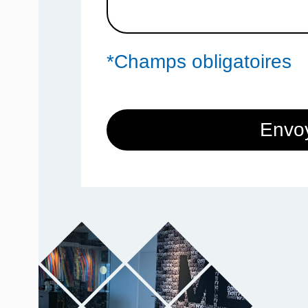
*Champs obligatoires
Envo