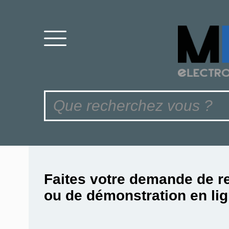
Faites votre demande de r
ou de démonstration en lig