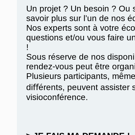
Un projet ? Un besoin ? Ou 
savoir plus sur l’un de nos 
Nos experts sont à votre éc
questions et/ou vous faire u
!
Sous réserve de nos disponibi
rendez-vous peut être organ
Plusieurs participants, même
diﬀérents, peuvent assister 
visioconférence.