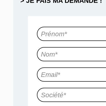
> JE FAIS MA DEMANDE !