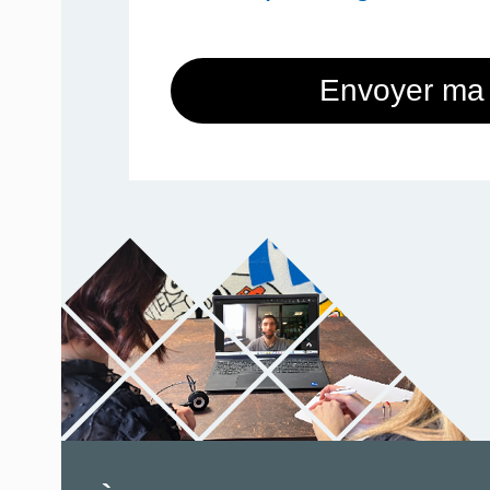
Envoyer ma