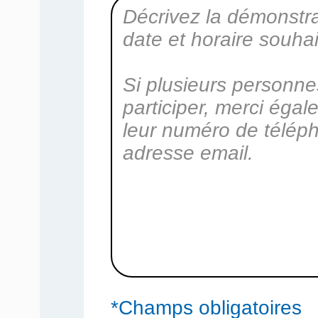
*Champs obligatoires