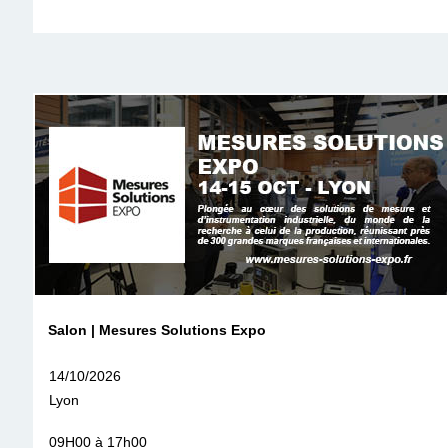
Salon | Mesures Solutions Expo
14/10/2026
Lyon
09H00 à 17h00