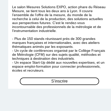
Le salon Mesures Solutions EXPO, action phare du Réseau
Mesure, se tient tous les deux ans à Lyon. Il couvre
l’ensemble de l'offre de la mesure, du monde de la
recherche à celui de la production, des solutions actuelles
aux perspectives futures. C'est le rendez-vous
incontournable des professionnels de la métrologie et de
l'instrumentation industrielle.
- Plus de 150 stands réunissant près de 300 grandes
marques françaises et internationales, avec des ateliers
thématiques animés par les exposants.
- Un cycle de conférences organisé par le Collège Français
de Métrologie (CFM) sur des sujets qualité, méthodes et
techniques à destination des industriels.
- Un espace Start-Up dédié aux nouvelles expertises, et un
espace emploi-formation pour connecter professionnels,
écoles et recruteurs.
S'inscrire