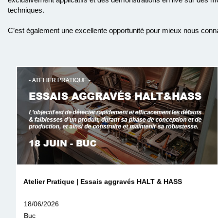
techniques.
C’est également une excellente opportunité pour mieux nous connait
Atelier Pratique | Essais aggravés HALT & HASS
18/06/2026
Buc