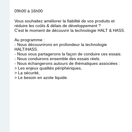
09h00 à 16h00
Vous souhaitez améliorer la fiabilité de vos produits et
réduire les coûts & délais de développement ?
C'est le moment de découvrir la technologie HALT & HASS.
Au programme :
- Nous découvrirons en profondeur la technologie
HALT/HASS.
- Nous vous partagerons la façon de conduire ces essais.
- Nous conduirons ensemble des essais réels.
- Nous échangerons autours de thématiques associées :
> Les enjeux qualités périphériques,
> La sécurité,
> Le besoin en azote liquide.