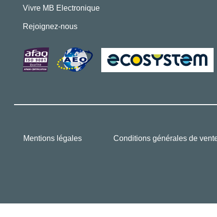
Vivre MB Electronique
Rejoignez-nous
Mentions légales
Conditions générales de vent