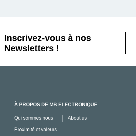
Inscrivez-vous à nos
Newsletters !
À PROPOS DE MB ELECTRONIQUE
Qui sommes nous
About us
Proximité et valeurs