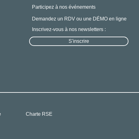
Participez à nos événements
Demandez un RDV ou une DÉMO en ligne
Inscrivez-vous à nos newsletters :
S'inscrire
e
Charte RSE