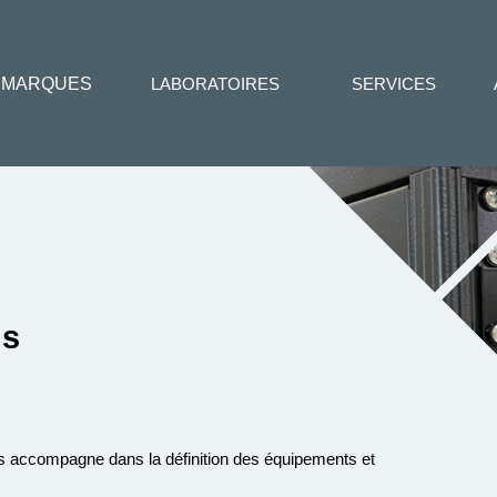
MARQUES
LABORATOIRES
SERVICES
ns
us accompagne dans la définition des équipements et