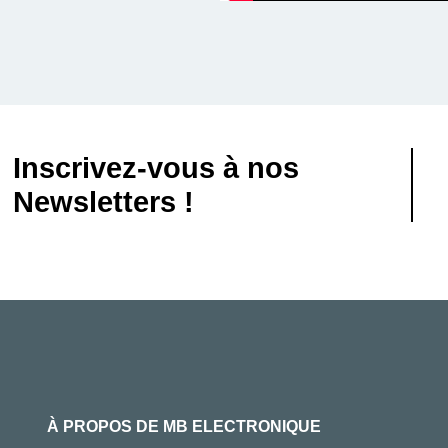
Inscrivez-vous à nos
Newsletters !
À PROPOS DE MB ELECTRONIQUE