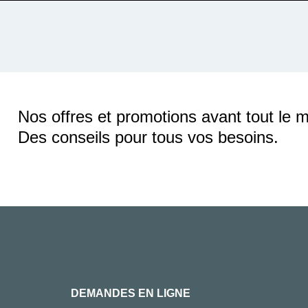
Nos offres et promotions avant tout le 
Des conseils pour tous vos besoins.
DEMANDES EN LIGNE