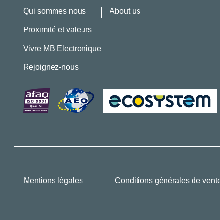
Qui sommes nous
About us
Proximité et valeurs
Vivre MB Electronique
Rejoignez-nous
Mentions légales
Conditions générales de vent