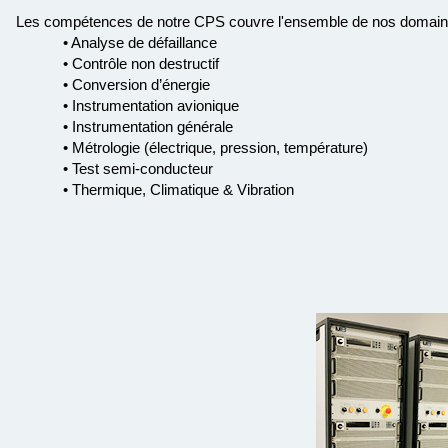
Les compétences de notre CPS couvre l'ensemble de nos domaines
• Analyse de défaillance
• Contrôle non destructif
• Conversion d’énergie
• Instrumentation avionique
• Instrumentation générale
• Métrologie (électrique, pression, température)
• Test semi-conducteur
• Thermique, Climatique & Vibration