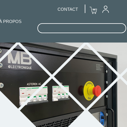
CONTACT
À PROPOS