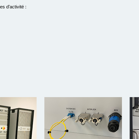
 d’activité :