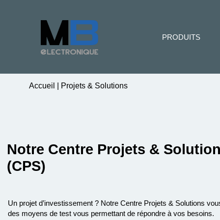
PRODUITS
Accueil
|
Projets & Solutions
Notre Centre Projets & Solutio
(CPS)
Un projet d’investissement ? Notre Centre Projets & Solutions vo
des moyens de test vous permettant de répondre à vos besoins.