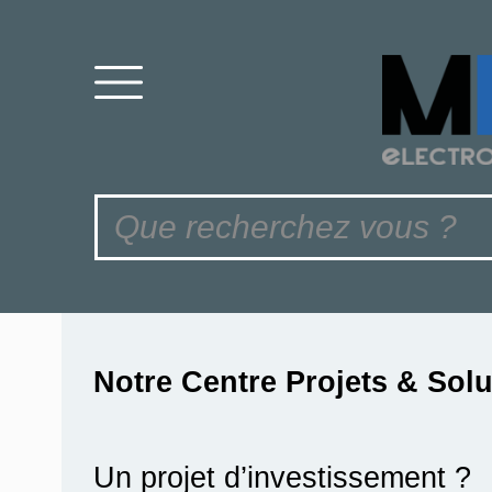
Notre Centre Projets & Sol
Un projet d’investissement ?