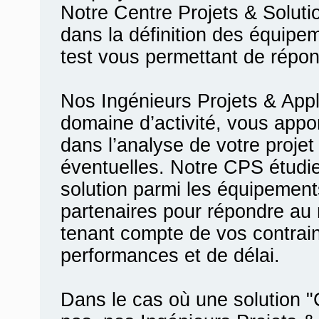
Notre Centre Projets & Solu
dans la définition des équip
test vous permettant de répon
Nos Ingénieurs Projets & Appl
domaine d’activité, vous appo
dans l’analyse de votre proje
éventuelles. Notre CPS étudi
solution parmi les équipements
partenaires pour répondre au
tenant compte de vos contrain
performances et de délai.
Dans le cas où une solution 