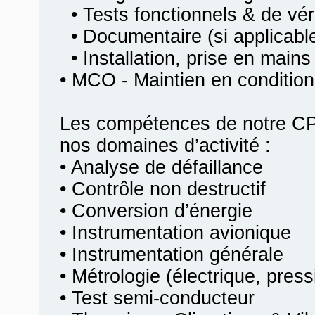
• Tests fonctionnels & de véri
• Documentaire (si applicabl
• Installation, prise en mains
• MCO - Maintien en condition
Les compétences de notre CP
nos domaines d’activité :
• Analyse de défaillance
• Contrôle non destructif
• Conversion d’énergie
• Instrumentation avionique
• Instrumentation générale
• Métrologie (électrique, pres
• Test semi-conducteur