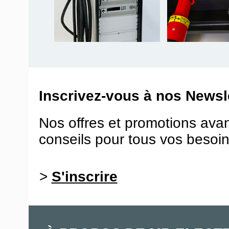
Inscrivez-vous à nos Newsle
Nos offres et promotions ava
conseils pour tous vos besoin
>
S'inscrire