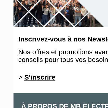
Inscrivez-vous à nos Newsle
Nos offres et promotions ava
conseils pour tous vos besoin
>
S'inscrire
À PROPOS DE MB ELECT