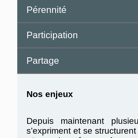
Pérennité
Participation
Partage
Nos enjeux
Depuis maintenant plusie
s’expriment et se structurent