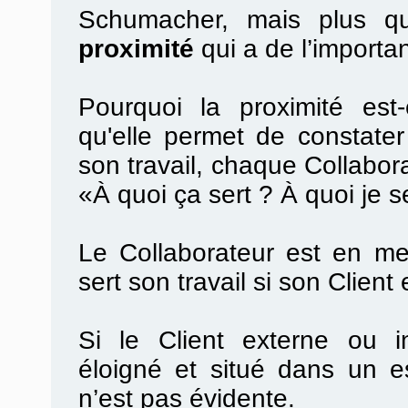
Schumacher, mais plus que
proximité
qui a de l’importa
Pourquoi la proximité est
qu'elle permet de constater 
son travail, chaque Collabora
«À quoi ça sert ? À quoi je s
Le Collaborateur est en me
sert son travail si son Client 
Si le Client externe ou in
éloigné et situé dans un es
n’est pas évidente.