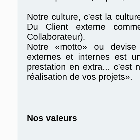
Notre culture, c’est la cultur
Du Client externe comme
Collaborateur).
Notre «motto» ou devise 
externes et internes est u
prestation en extra... c’es
réalisation de vos projets».
Nos valeurs