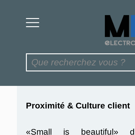
Proximité & Culture client
«Small is beautiful» di