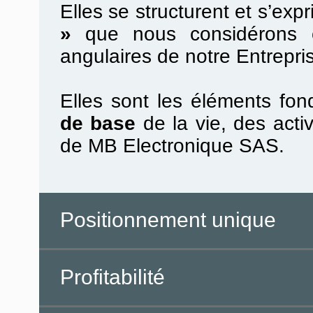
Elles se structurent et s’ex
»
que nous considérons c
angulaires de notre Entrepri
Elles sont les éléments fo
de base
de la vie, des acti
de MB Electronique SAS.
Positionnement unique
Profitabilité