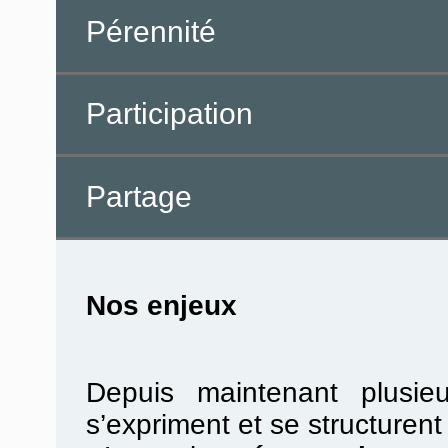
Pérennité
Participation
Partage
Nos enjeux
Depuis maintenant plusie
s’expriment et se structurent