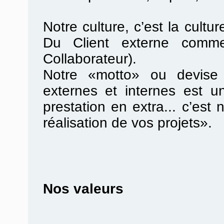
Notre culture, c’est la cultur
Du Client externe comme
Collaborateur).
Notre «motto» ou devise 
externes et internes est u
prestation en extra... c’es
réalisation de vos projets».
Nos valeurs