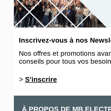
Inscrivez-vous à nos Newsle
Nos offres et promotions ava
conseils pour tous vos besoin
>
S'inscrire
À PROPOS DE MB ELECT