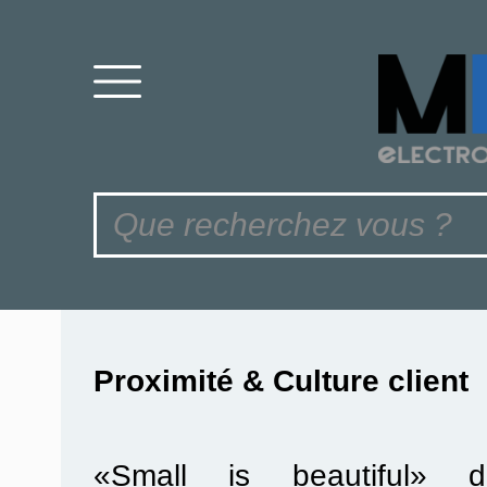
Proximité & Culture client
«Small is beautiful» di