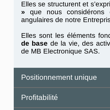
Elles se structurent et s’ex
»
que nous considérons c
angulaires de notre Entrepri
Elles sont les éléments fo
de base
de la vie, des acti
de MB Electronique SAS.
Positionnement unique
Profitabilité