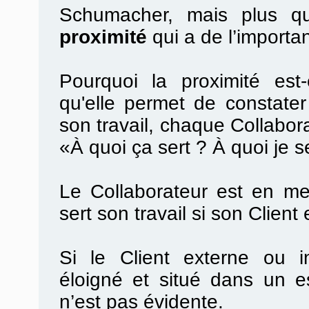
Schumacher, mais plus que
proximité
qui a de l’importa
Pourquoi la proximité est
qu'elle permet de constater 
son travail, chaque Collabora
«À quoi ça sert ? À quoi je s
Le Collaborateur est en me
sert son travail si son Client 
Si le Client externe ou in
éloigné et situé dans un es
n’est pas évidente.