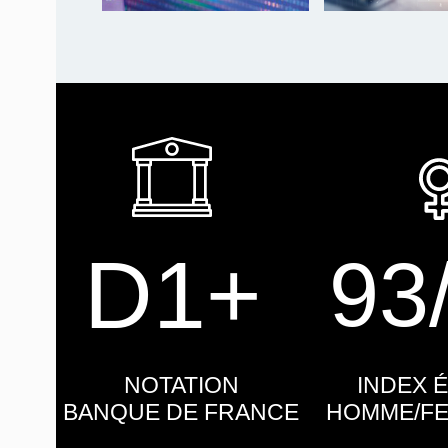
D1+
93
NOTATION
INDEX 
BANQUE DE FRANCE
HOMME/FE