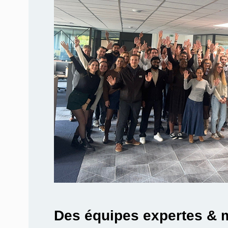
Des équipes expertes & 