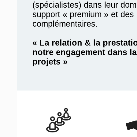
(spécialistes) dans leur do
support « premium » et des 
complémentaires.
« La relation & la prestatio
notre engagement dans la 
projets »