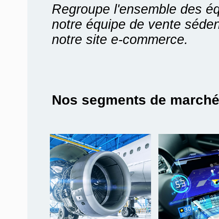
Regroupe l'ensemble des é
notre équipe de vente séden
notre site e-commerce.
Nos segments de march