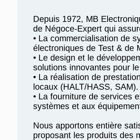
Depuis 1972, MB Electroniq
de Négoce-Expert qui assur
• La commercialisation de 
électroniques de Test & de 
• Le design et le développ
solutions innovantes pour le 
• La réalisation de prestati
locaux (HALT/HASS, SAM).
• La fourniture de services 
systèmes et aux équipemen
Nous apportons entière satis
proposant les produits des m