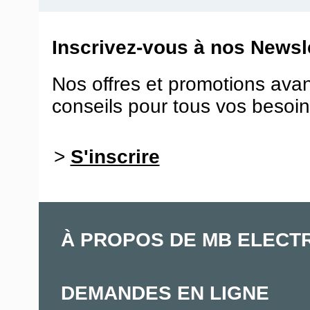
Inscrivez-vous à nos Newsle
Nos offres et promotions ava
conseils pour tous vos besoin
>
S'inscrire
À PROPOS DE MB ELECT
DEMANDES EN LIGNE