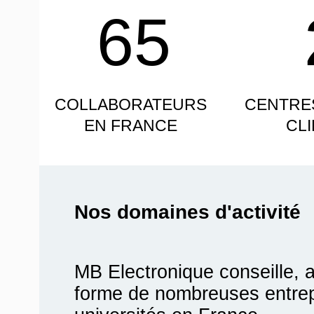
65
COLLABORATEURS
CENTRE
EN FRANCE
CL
Nos domaines d'activité
MB Electronique conseille, 
forme de nombreuses entrepr