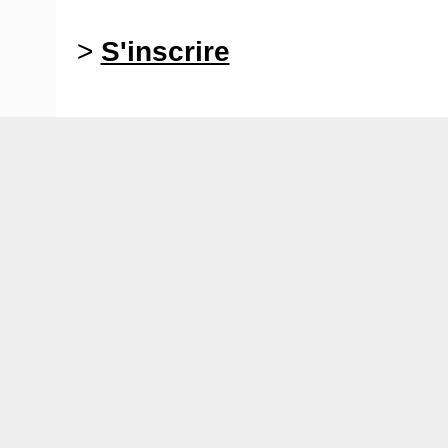
>
S'inscrire