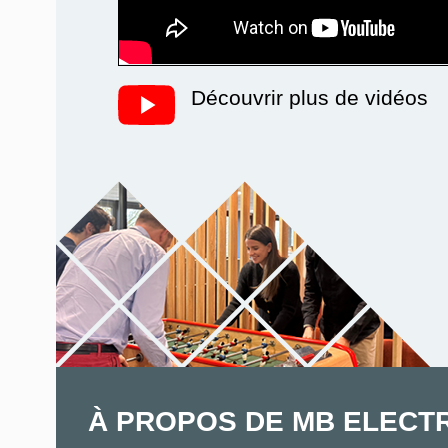
Découvrir plus de vidéos
À PROPOS DE MB ELECT