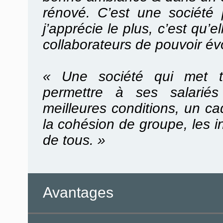
rénové. C’est une société 
j’apprécie le plus, c’est qu’e
collaborateurs de pouvoir évo
« Une société qui met t
permettre à ses salariés
meilleures conditions, un c
la cohésion de groupe, les in
de tous. »
Avantages