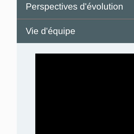
Perspectives d'évolution
Vie d'équipe